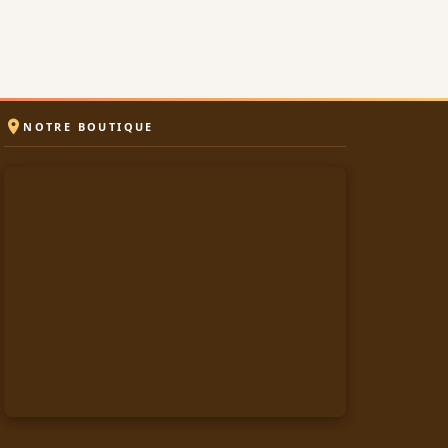

NOTRE BOUTIQUE