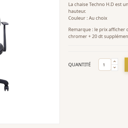
La chaise Techno H.D est un
hauteur.
Couleur : Au choix
Remarque : le prix afficher
chromer + 20 dt supplémen
QUANTITÉ