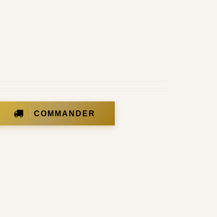
COMMANDER