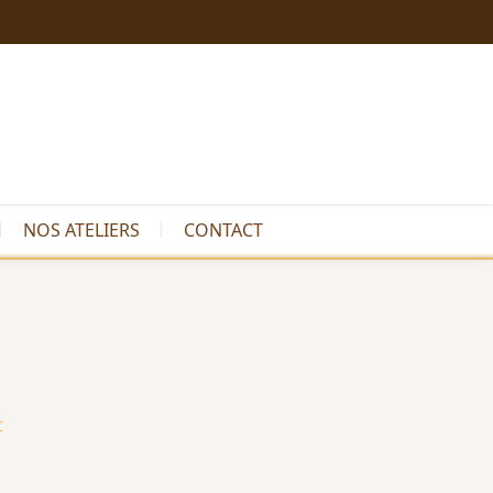
NOS ATELIERS
CONTACT
C