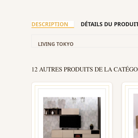
DESCRIPTION
DÉTAILS DU PRODUI
LIVING TOKYO
12 AUTRES PRODUITS DE LA CATÉGO