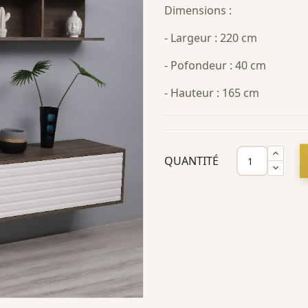
Dimensions :
- Largeur : 220 cm
- Pofondeur : 40 cm
- Hauteur : 165 cm
QUANTITÉ