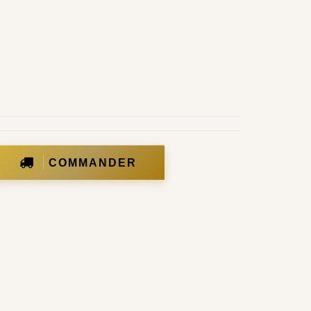
COMMANDER