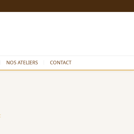
NOS ATELIERS
CONTACT
C