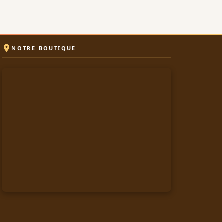

NOTRE BOUTIQUE