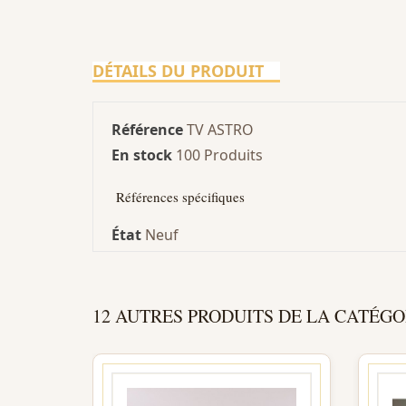
DÉTAILS DU PRODUIT
Référence
TV ASTRO
En stock
100 Produits
Références spécifiques
État
Neuf
12 AUTRES PRODUITS DE LA CATÉGO