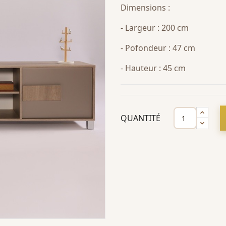
Dimensions :
- Largeur : 200 cm
- Pofondeur : 47 cm
- Hauteur : 45 cm
QUANTITÉ