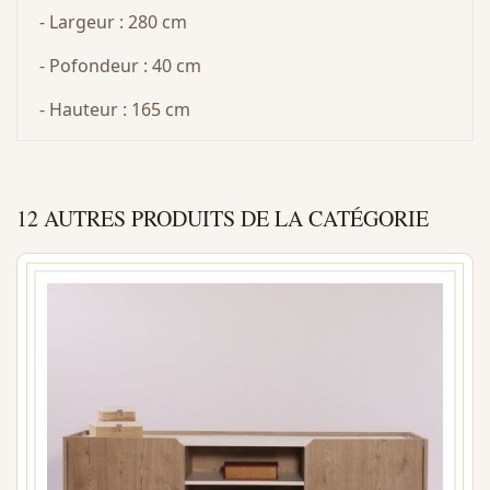
- Largeur : 280 cm
- Pofondeur : 40 cm
- Hauteur : 165 cm
12 AUTRES PRODUITS DE LA CATÉGORIE