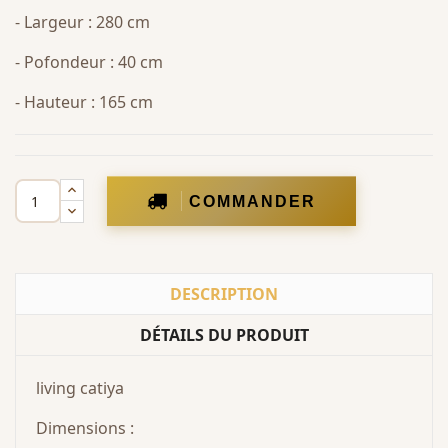
- Largeur : 280 cm
- Pofondeur : 40 cm
- Hauteur : 165 cm
COMMANDER
DESCRIPTION
DÉTAILS DU PRODUIT
living catiya
Dimensions :