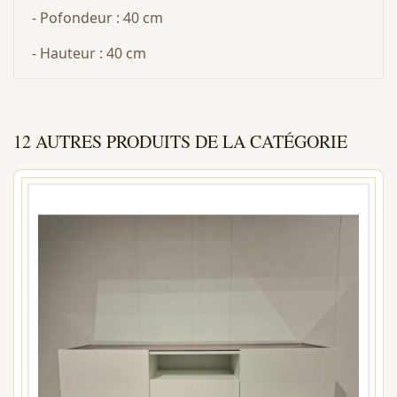
- Pofondeur : 40 cm
- Hauteur : 40 cm
12 AUTRES PRODUITS DE LA CATÉGORIE