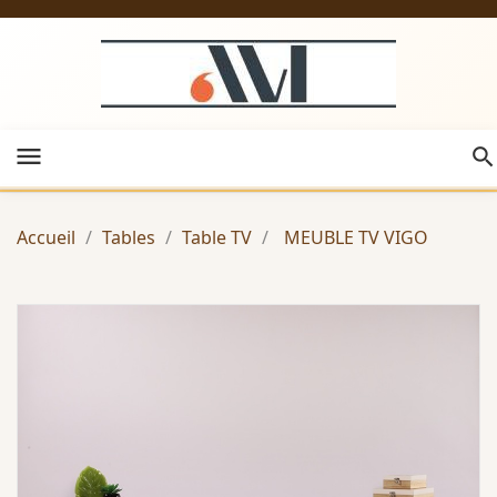
menu
Accueil
Tables
Table TV
MEUBLE TV VIGO