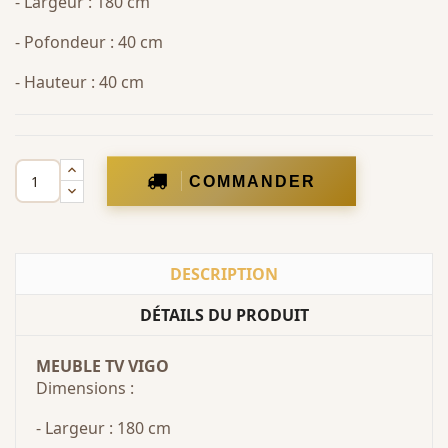
- Largeur : 180 cm
- Pofondeur : 40 cm
- Hauteur : 40 cm
COMMANDER
DESCRIPTION
DÉTAILS DU PRODUIT
MEUBLE TV VIGO
Dimensions :
- Largeur : 180 cm