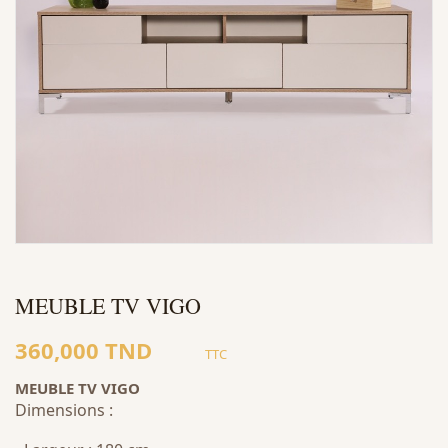
MEUBLE TV VIGO
360,000 TND
TTC
MEUBLE TV VIGO
Dimensions :