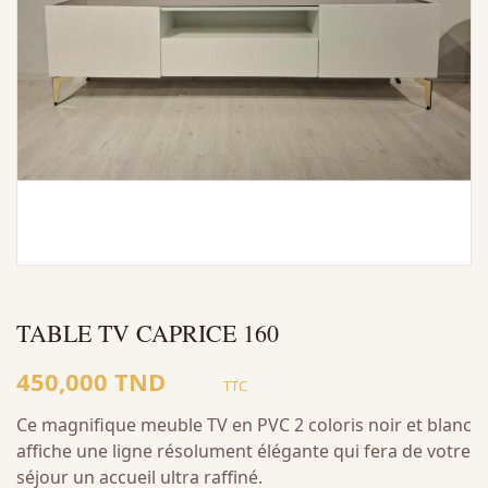
TABLE TV CAPRICE 160
450,000 TND
TTC
Ce magnifique meuble TV en PVC 2 coloris noir et blanc
affiche une ligne résolument élégante qui fera de votre
séjour un accueil ultra raffiné.