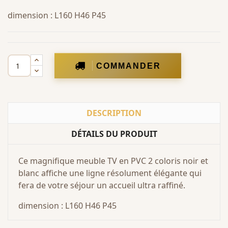
dimension : L160 H46 P45
COMMANDER
DESCRIPTION
DÉTAILS DU PRODUIT
Ce magnifique meuble TV en PVC 2 coloris noir et
blanc affiche une ligne résolument élégante qui
fera de votre séjour un accueil ultra raffiné.
dimension : L160 H46 P45