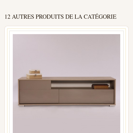
12 AUTRES PRODUITS DE LA CATÉGORIE