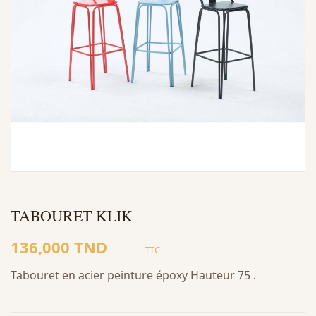
TABOURET KLIK
136,000 TND
TTC
Tabouret en acier peinture époxy Hauteur 75 .