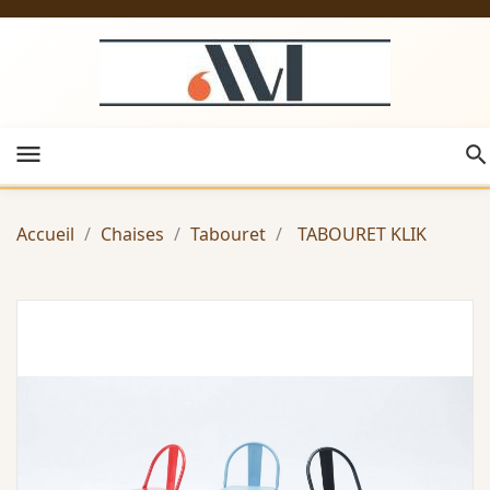
menu
Accueil
Chaises
Tabouret
TABOURET KLIK