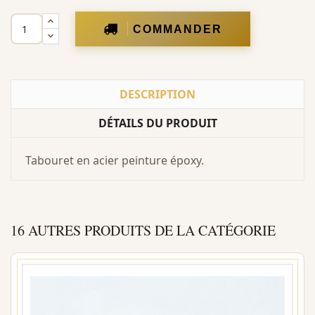
COMMANDER
DESCRIPTION
DÉTAILS DU PRODUIT
Tabouret en acier peinture époxy.
16 AUTRES PRODUITS DE LA CATÉGORIE