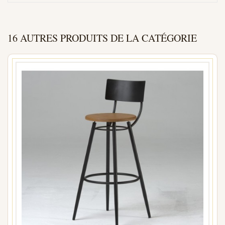
16 AUTRES PRODUITS DE LA CATÉGORIE