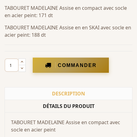
TABOURET MADELAINE Assise en compact avec socle
en acier peint: 171 dt
TABOURET MADELAINE Assise en en SKAI avec socle en
acier peint: 188 dt
COMMANDER
DESCRIPTION
DÉTAILS DU PRODUIT
TABOURET MADELAINE Assise en compact avec
socle en acier peint