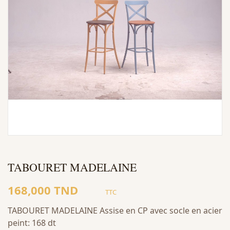
TABOURET MADELAINE
168,000 TND
TTC
TABOURET MADELAINE Assise en CP avec socle en acier
peint: 168 dt