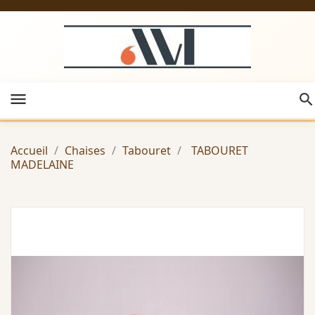
menu
Accueil
Chaises
Tabouret
TABOURET
MADELAINE