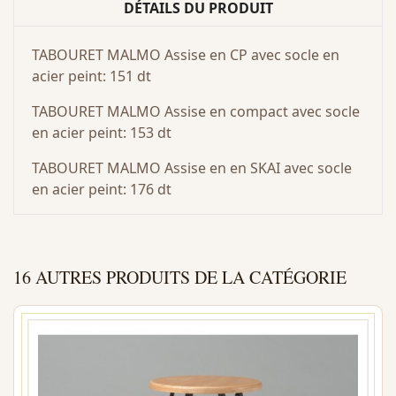
DÉTAILS DU PRODUIT
TABOURET MALMO Assise en CP avec socle en
acier peint: 151 dt
TABOURET MALMO Assise en compact avec socle
en acier peint: 153 dt
TABOURET MALMO Assise en en SKAI avec socle
en acier peint: 176 dt
16 AUTRES PRODUITS DE LA CATÉGORIE