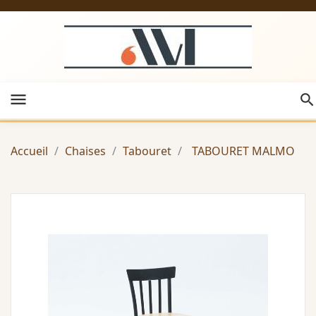
menu
Accueil
Chaises
Tabouret
TABOURET MALMO