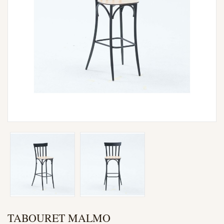
TABOURET MALMO