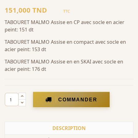
151,000 TND
TTC
TABOURET MALMO Assise en CP avec socle en acier
peint: 151 dt
TABOURET MALMO Assise en compact avec socle en
acier peint: 153 dt
TABOURET MALMO Assise en en SKAI avec socle en
acier peint: 176 dt
COMMANDER
DESCRIPTION