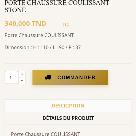
PORTE CHAUSSURE COULISSANT
STONE
340,000 TND
TTC
Porte Chaussure COULISSANT
Dimension : H : 110 / L : 90 / P : 37
COMMANDER
DESCRIPTION
DÉTAILS DU PRODUIT
Porte Chaussure COULISSANT