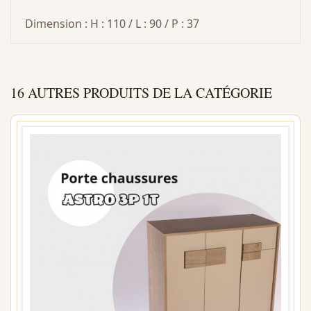
Dimension : H : 110 / L : 90 / P : 37
16 AUTRES PRODUITS DE LA CATÉGORIE