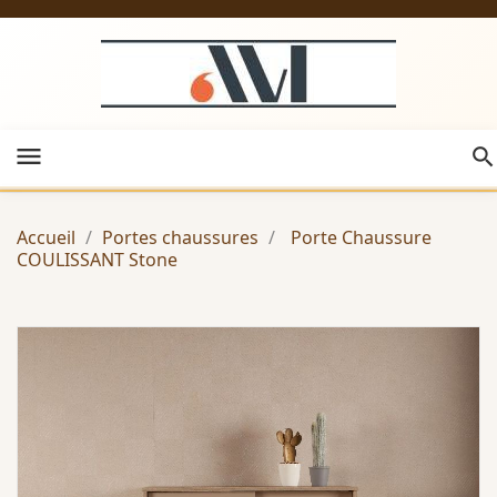
menu
Accueil
Portes chaussures
Porte Chaussure
COULISSANT Stone