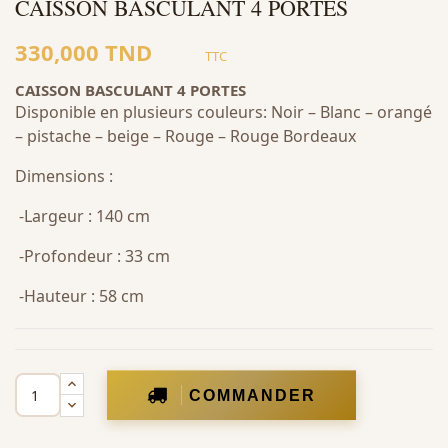
CAISSON BASCULANT 4 PORTES
330,000 TND
TTC
CAISSON BASCULANT 4 PORTES
Disponible en plusieurs couleurs: Noir – Blanc – orangé
– pistache – beige – Rouge – Rouge Bordeaux
Dimensions :
-Largeur : 140 cm
-Profondeur : 33 cm
-Hauteur : 58 cm
COMMANDER