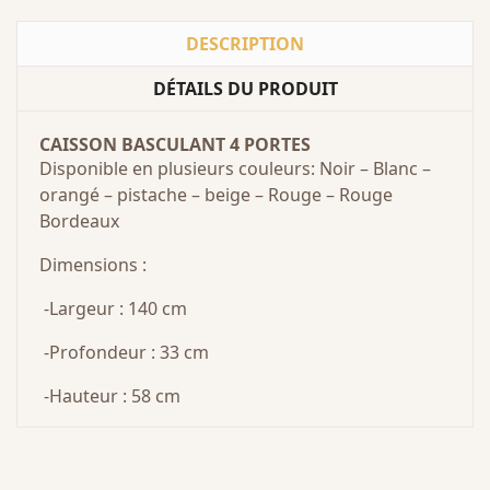
DESCRIPTION
DÉTAILS DU PRODUIT
CAISSON BASCULANT 4 PORTES
Disponible en plusieurs couleurs: Noir – Blanc –
orangé – pistache – beige – Rouge – Rouge
Bordeaux
Dimensions :
-Largeur : 140 cm
-Profondeur : 33 cm
-Hauteur : 58 cm