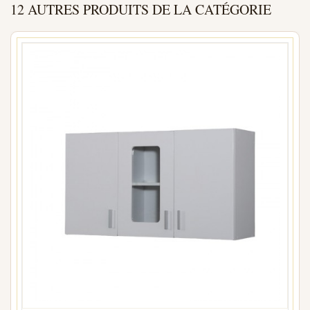
12 AUTRES PRODUITS DE LA CATÉGORIE