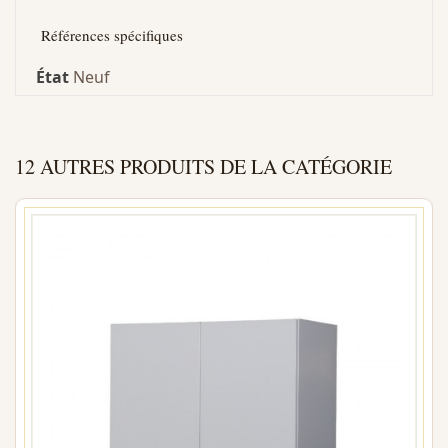
Références spécifiques
État
Neuf
12 AUTRES PRODUITS DE LA CATÉGORIE