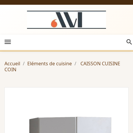
menu
Accueil
Eléments de cuisine
CAISSON CUISINE
COIN