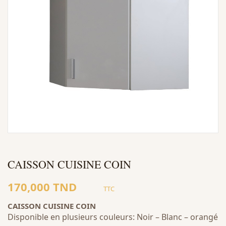
CAISSON CUISINE COIN
170,000 TND
TTC
CAISSON CUISINE COIN
Disponible en plusieurs couleurs: Noir – Blanc – orangé