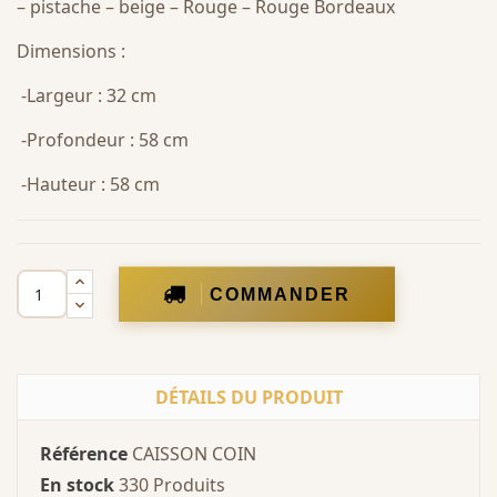
– pistache – beige – Rouge – Rouge Bordeaux
Dimensions :
-Largeur : 32 cm
-Profondeur : 58 cm
-Hauteur : 58 cm
COMMANDER
DÉTAILS DU PRODUIT
Référence
CAISSON COIN
En stock
330 Produits