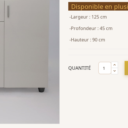
Disponible en plus
-Largeur : 125 cm
-Profondeur : 45 cm
-Hauteur : 90 cm
QUANTITÉ