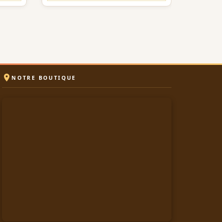

NOTRE BOUTIQUE