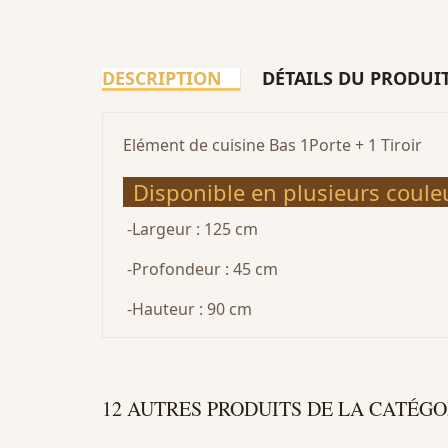
DESCRIPTION
DÉTAILS DU PRODUI
Elément de cuisine Bas 1Porte + 1 Tiroir
Disponible en plusieurs coule
-Largeur : 125 cm
-Profondeur : 45 cm
-Hauteur : 90 cm
12 AUTRES PRODUITS DE LA CATÉGO