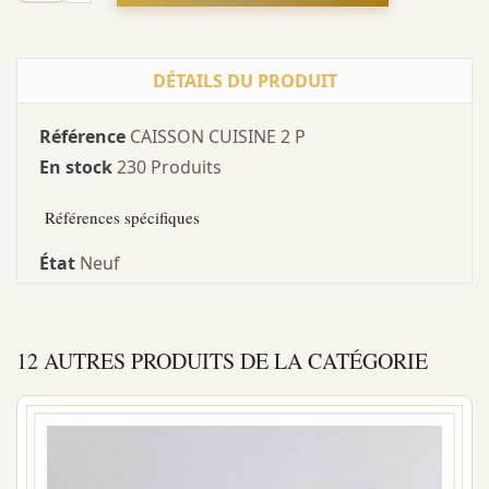
DÉTAILS DU PRODUIT
Référence
CAISSON CUISINE 2 P
En stock
230 Produits
Références spécifiques
État
Neuf
12 AUTRES PRODUITS DE LA CATÉGORIE