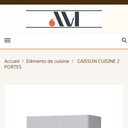
menu
Accueil
Eléments de cuisine
CAISSON CUISINE 2
PORTES