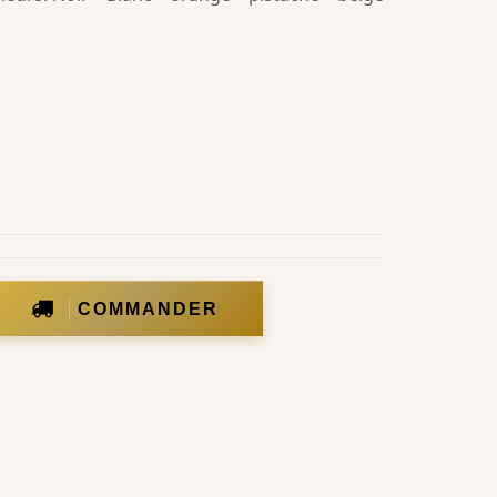
COMMANDER