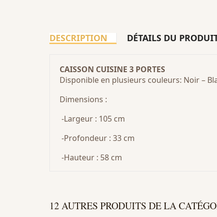
DESCRIPTION
DÉTAILS DU PRODUI
CAISSON CUISINE 3 PORTES
Disponible en plusieurs couleurs: Noir – B
Dimensions :
-Largeur : 105 cm
-Profondeur : 33 cm
-Hauteur : 58 cm
12 AUTRES PRODUITS DE LA CATÉGO