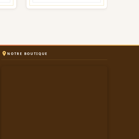

NOTRE BOUTIQUE