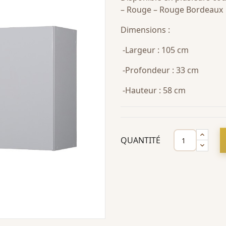
– Rouge – Rouge Bordeaux
Dimensions :
-Largeur : 105 cm
-Profondeur : 33 cm
-Hauteur : 58 cm
QUANTITÉ