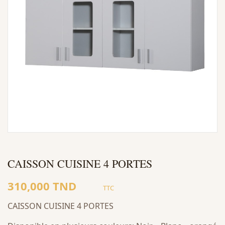
CAISSON CUISINE 4 PORTES
310,000 TND
TTC
CAISSON CUISINE 4 PORTES