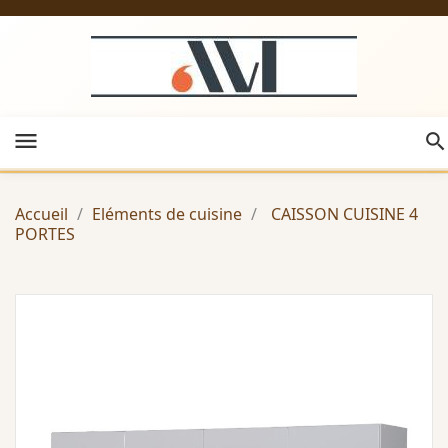
menu
Accueil
Eléments de cuisine
CAISSON CUISINE 4
PORTES