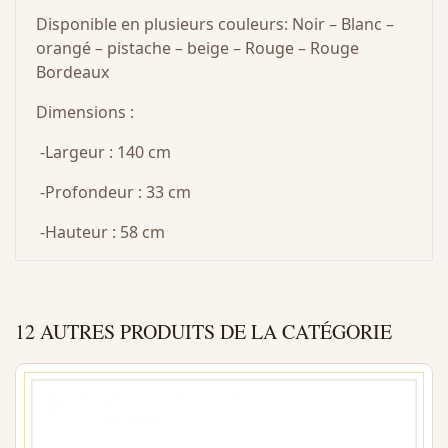
Disponible en plusieurs couleurs: Noir – Blanc –
orangé – pistache – beige – Rouge – Rouge
Bordeaux
Dimensions :
-Largeur : 140 cm
-Profondeur : 33 cm
-Hauteur : 58 cm
12 AUTRES PRODUITS DE LA CATÉGORIE