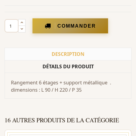
COMMANDER
DESCRIPTION
DÉTAILS DU PRODUIT
Rangement 6 étages + support métallique .
dimensions : L 90 / H 220 / P 35
16 AUTRES PRODUITS DE LA CATÉGORIE