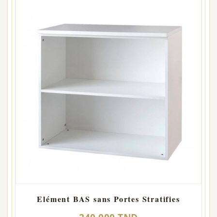
Elément BAS sans Portes Stratifies