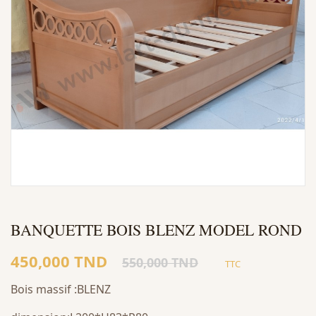
BANQUETTE BOIS BLENZ MODEL ROND
450,000 TND
550,000 TND
TTC
Bois massif :BLENZ