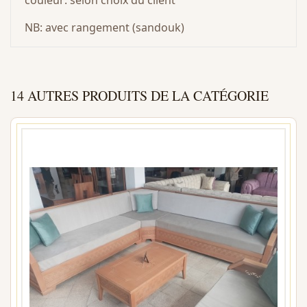
couleur: selon choix du client
NB: avec rangement (sandouk)
14 AUTRES PRODUITS DE LA CATÉGORIE