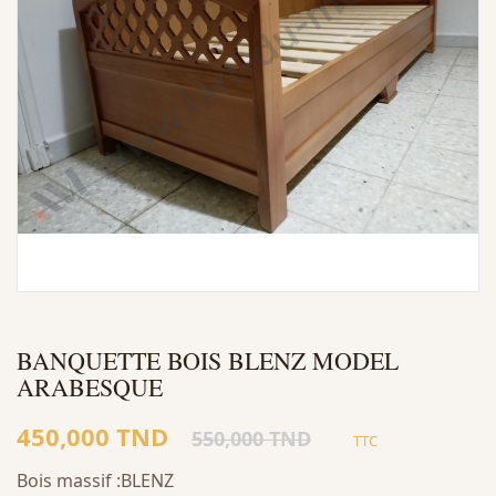
BANQUETTE BOIS BLENZ MODEL
ARABESQUE
450,000 TND
550,000 TND
TTC
Bois massif :BLENZ