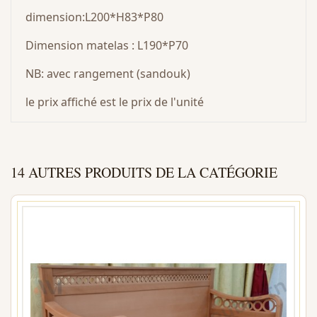
dimension:L200*H83*P80
Dimension matelas : L190*P70
NB: avec rangement (sandouk)
le prix affiché est le prix de l'unité
14 AUTRES PRODUITS DE LA CATÉGORIE