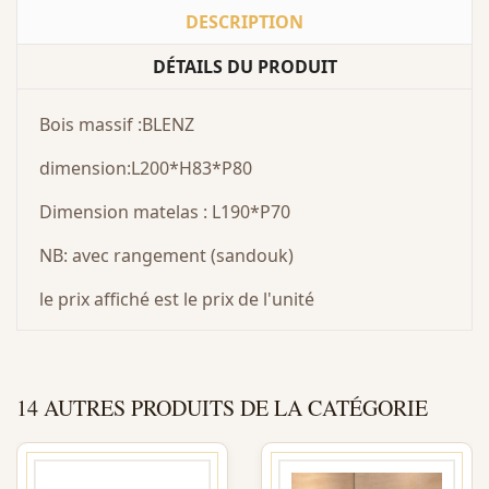
DESCRIPTION
DÉTAILS DU PRODUIT
Bois massif :BLENZ
dimension:L200*H83*P80
Dimension matelas : L190*P70
NB: avec rangement (sandouk)
le prix affiché est le prix de l'unité
14 AUTRES PRODUITS DE LA CATÉGORIE