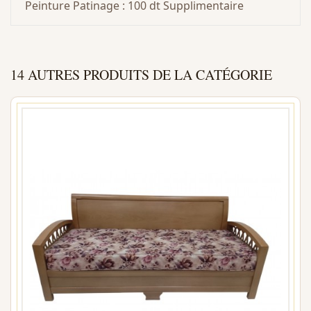
Peinture Patinage : 100 dt Supplimentaire
14 AUTRES PRODUITS DE LA CATÉGORIE